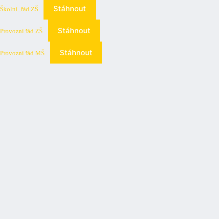
Stáhnout
Školní_řád ZŠ
Stáhnout
Provozní řád ZŠ
Stáhnout
Provozní řád MŠ